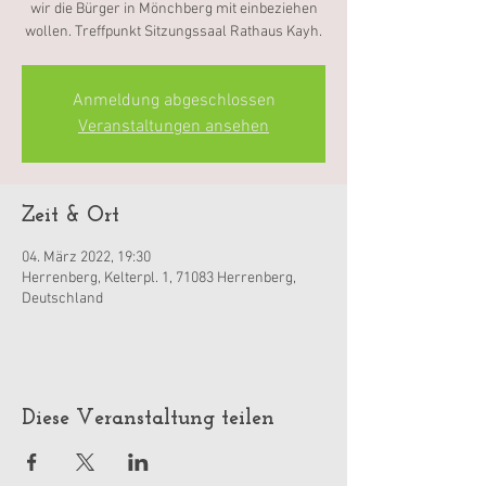
wir die Bürger in Mönchberg mit einbeziehen
wollen. Treffpunkt Sitzungssaal Rathaus Kayh.
Anmeldung abgeschlossen
Veranstaltungen ansehen
Zeit & Ort
04. März 2022, 19:30
Herrenberg, Kelterpl. 1, 71083 Herrenberg,
Deutschland
Diese Veranstaltung teilen