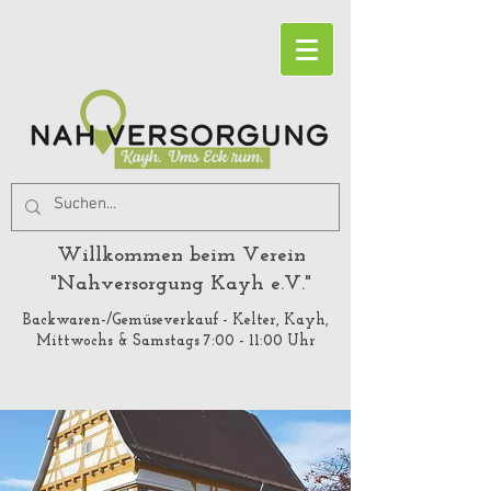
Willkommen beim Verein
"Nahversorgung Kayh e.V."
Backwaren-/Gemüseverkauf - Kelter, Kayh,
Mittwochs & Samstags 7:00 - 11:00 Uhr