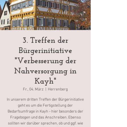
3. Treffen der
Bürgerinitiative
"Verbesserung der
Nahversorgung in
Kayh"
Fr., 04. März
  |  
Herrenberg
In unserem dritten Treffen der Bürgerinitiative
geht es um die Fertigstellung der
Bedarfsumfrage in Kayh - hier besonders der
Fragebogen und das Anschreiben. Ebenso
sollten wir darüber sprechen, ob und ggf. wie