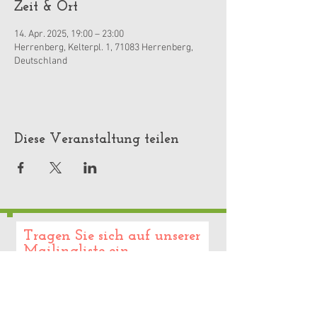
Zeit & Ort
14. Apr. 2025, 19:00 – 23:00
Herrenberg, Kelterpl. 1, 71083 Herrenberg,
Deutschland
Diese Veranstaltung teilen
Tragen Sie sich auf unserer
Mailingliste ein.
Keine Infos mehr verpassen !