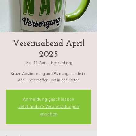
Vereinsabend April
2025
Mo., 14. Apr.
  |  
Herrenberg
Kruze Abstimmung und Planungsrunde im
April - wir treffen uns in der Kelter
Anmeldung geschlossen
Jetzt andere Veranstaltungen
ansehen