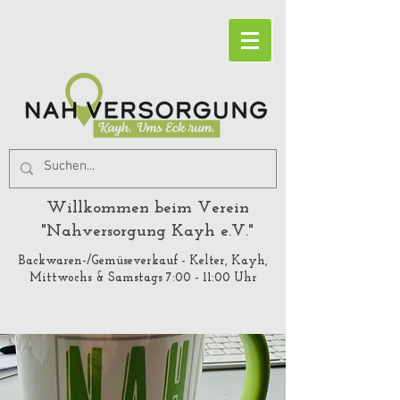
Willkommen beim Verein
"Nahversorgung Kayh e.V."
Backwaren-/Gemüseverkauf - Kelter, Kayh,
Mittwochs & Samstags 7:00 - 11:00 Uhr