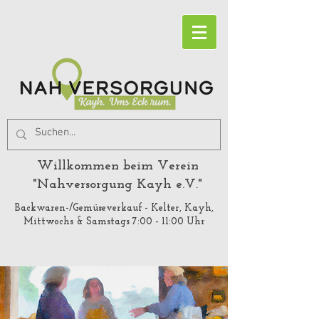
Willkommen beim Verein
"Nahversorgung Kayh e.V."
Backwaren-/Gemüseverkauf - Kelter, Kayh,
Mittwochs & Samstags 7:00 - 11:00 Uhr