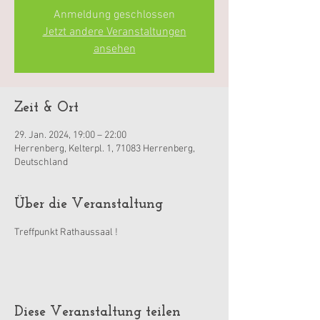
Anmeldung geschlossen
Jetzt andere Veranstaltungen
ansehen
Zeit & Ort
29. Jan. 2024, 19:00 – 22:00
Herrenberg, Kelterpl. 1, 71083 Herrenberg,
Deutschland
Über die Veranstaltung
Treffpunkt Rathaussaal !
Diese Veranstaltung teilen