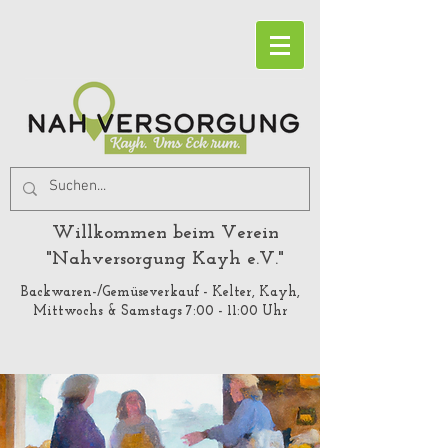
Willkommen beim Verein
"Nahversorgung Kayh e.V."
Backwaren-/Gemüseverkauf - Kelter, Kayh,
Mittwochs & Samstags 7:00 - 11:00 Uhr