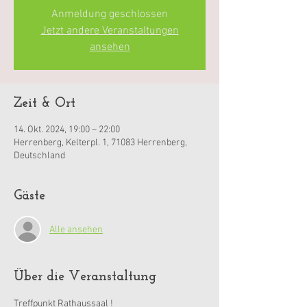
Anmeldung geschlossen
Jetzt andere Veranstaltungen
ansehen
Zeit & Ort
14. Okt. 2024, 19:00 – 22:00
Herrenberg, Kelterpl. 1, 71083 Herrenberg,
Deutschland
Gäste
Alle ansehen
Über die Veranstaltung
Treffpunkt Rathaussaal !