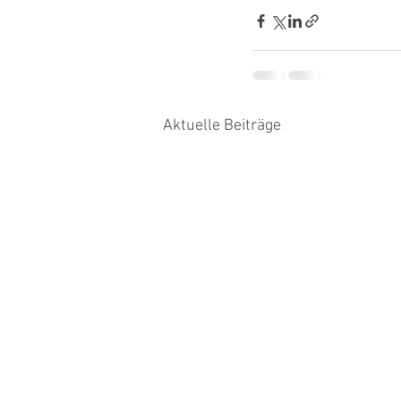
Aktuelle Beiträge