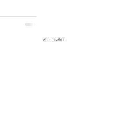
Alle ansehen