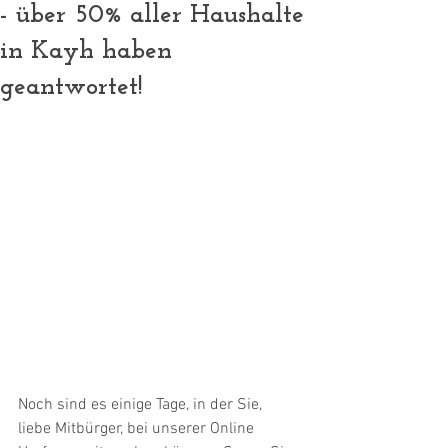
- über 50% aller Haushalte
in Kayh haben
geantwortet!
Noch sind es einige Tage, in der Sie, 
liebe Mitbürger, bei unserer Online 