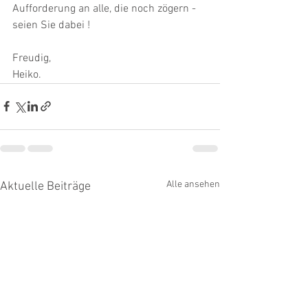
Aufforderung an alle, die noch zögern - 
seien Sie dabei !
Freudig,
Heiko.
Alle ansehen
Aktuelle Beiträge