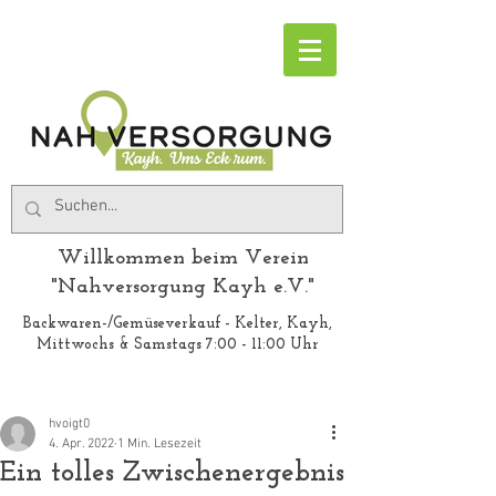
Willkommen beim Verein
"Nahversorgung Kayh e.V."
Backwaren-/Gemüseverkauf - Kelter, Kayh,
Mittwochs & Samstags 7:00 - 11:00 Uhr
hvoigt0
4. Apr. 2022
1 Min. Lesezeit
Ein tolles Zwischenergebnis