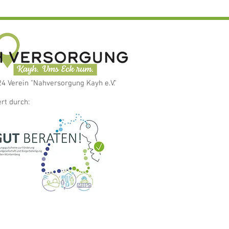
4 Verein "Nahversorgung Kayh e.V."
rt durch: