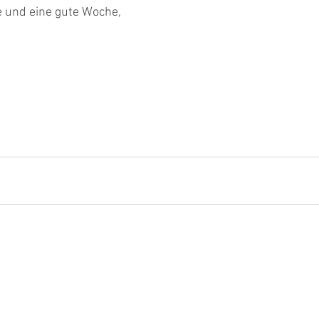
und eine gute Woche,