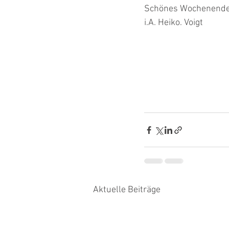
Schönes Wochenende 
i.A. Heiko. Voigt
Aktuelle Beiträge