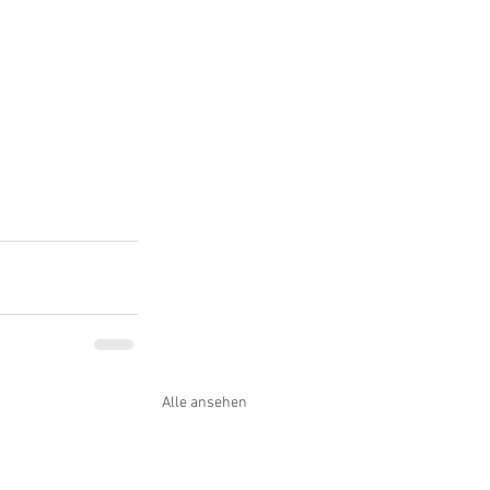
Alle ansehen