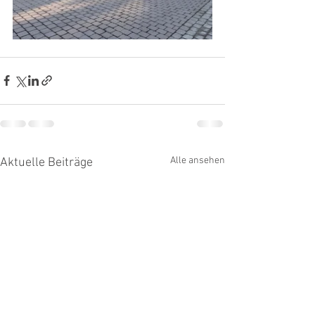
Alle ansehen
Aktuelle Beiträge