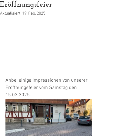
Eröffnungsfeier
Aktualisiert:
19. Feb. 2025
Anbei einige Impressionen von unserer 
Eröffnungsfeier vom Samstag den 
15.02.2025.