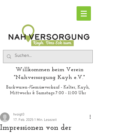
Willkommen beim Verein
"Nahversorgung Kayh e.V."
Backwaren-/Gemüseverkauf - Kelter, Kayh,
Mittwochs & Samstags 7:00 - 11:00 Uhr
hvoigt0
17. Feb. 2025
1 Min. Lesezeit
Impressionen von der