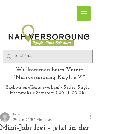
Willkommen beim Verein
"Nahversorgung Kayh e.V."
Backwaren-/Gemüseverkauf - Kelter, Kayh,
Mittwochs & Samstags 7:00 - 11:00 Uhr
hvoigt0
29. Jan. 2025
1 Min. Lesezeit
Mini-Jobs frei - jetzt in der