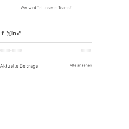
Wer wird Teil unseres Teams?
Alle ansehen
Aktuelle Beiträge