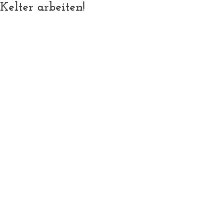
Kelter arbeiten!