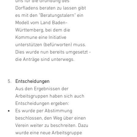
uns für die Gründung des 
Dorfladens beraten zu lassen gibt 
es mit den "Beratungstalern" ein 
Modell vom Land Baden-
Württemberg, bei dem die 
Kommune eine Initiative 
unterstützen (befürworten) muss. 
Dies wurde nun bereits umgesetzt - 
die Anträge sind unterwegs.
Entscheidungen
Aus den Ergebnissen der 
Arbeitsgruppen haben sich auch 
Entscheidungen ergeben:
Es wurde per Abstimmung 
beschlossen, den Weg über einen 
Verein weiter zu beschreiten. Dazu 
wurde eine neue Arbeitsgruppe 