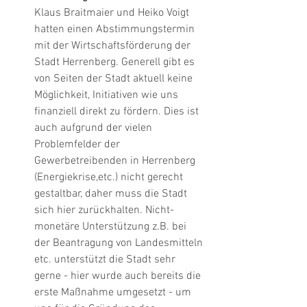
Klaus Braitmaier und Heiko Voigt 
hatten einen Abstimmungstermin 
mit der Wirtschaftsförderung der 
Stadt Herrenberg. Generell gibt es 
von Seiten der Stadt aktuell keine 
Möglichkeit, Initiativen wie uns 
finanziell direkt zu fördern. Dies ist 
auch aufgrund der vielen 
Problemfelder der 
Gewerbetreibenden in Herrenberg 
(Energiekrise,etc.) nicht gerecht 
gestaltbar, daher muss die Stadt 
sich hier zurückhalten. Nicht-
monetäre Unterstützung z.B. bei 
der Beantragung von Landesmitteln 
etc. unterstützt die Stadt sehr 
gerne - hier wurde auch bereits die 
erste Maßnahme umgesetzt - um 