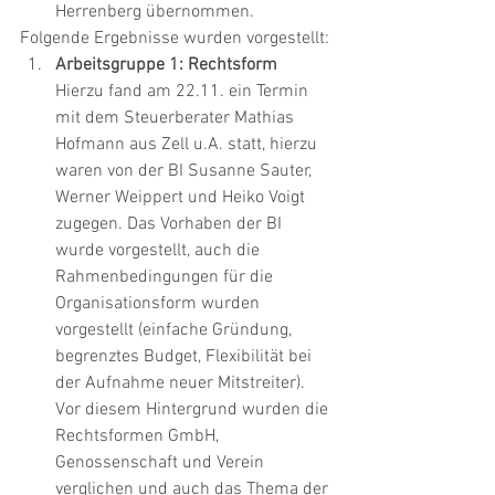
Herrenberg übernommen.
Folgende Ergebnisse wurden vorgestellt:
Arbeitsgruppe 1: Rechtsform
Hierzu fand am 22.11. ein Termin 
mit dem Steuerberater Mathias 
Hofmann aus Zell u.A. statt, hierzu 
waren von der BI Susanne Sauter, 
Werner Weippert und Heiko Voigt 
zugegen. Das Vorhaben der BI 
wurde vorgestellt, auch die 
Rahmenbedingungen für die 
Organisationsform wurden 
vorgestellt (einfache Gründung, 
begrenztes Budget, Flexibilität bei 
der Aufnahme neuer Mitstreiter). 
Vor diesem Hintergrund wurden die 
Rechtsformen GmbH, 
Genossenschaft und Verein 
verglichen und auch das Thema der 