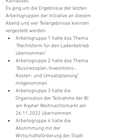
Rathauses. 
Es ging um die Ergebnisse der letzten 
Arbeitsgruppen der Initiative an diesem 
Abend und vier Teilergebnisse konnten 
vorgestellt werden:
Arbeitsgruppe 1 hatte das Thema 
"Rechtsform für den Ladenbetrieb 
übernommen"
Arbeitsgruppe 2 hatte das Thema 
"Businessplan, Investitions-, 
Kosten- und Umsatzplanung" 
mitgenommen
Arbeitsgruppe 3 hatte die 
Organisation der Teilnahme der BI 
am Kayher Weihnachtsmarkt am 
26.11.2022 übernommen.
Arbeitsgruppe 4 hatte die 
Abstimmung mit der 
Wirtschaftsförderung der Stadt 