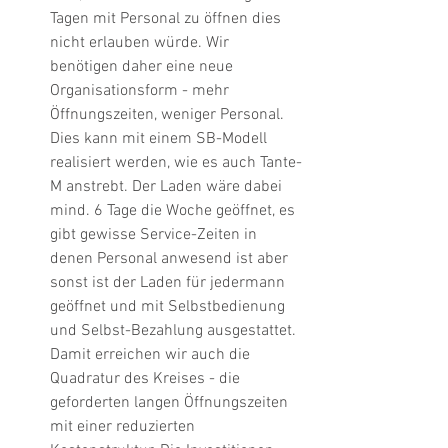
Tagen mit Personal zu öffnen dies 
nicht erlauben würde. Wir 
benötigen daher eine neue 
Organisationsform - mehr 
Öffnungszeiten, weniger Personal. 
Dies kann mit einem SB-Modell 
realisiert werden, wie es auch Tante-
M anstrebt. Der Laden wäre dabei 
mind. 6 Tage die Woche geöffnet, es 
gibt gewisse Service-Zeiten in 
denen Personal anwesend ist aber 
sonst ist der Laden für jedermann 
geöffnet und mit Selbstbedienung 
und Selbst-Bezahlung ausgestattet. 
Damit erreichen wir auch die 
Quadratur des Kreises - die 
geforderten langen Öffnungszeiten 
mit einer reduzierten 