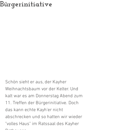
Bürgerinitiative
Schön sieht er aus, der Kayher 
Weihnachtsbaum vor der Kelter. Und 
kalt war es am Donnerstag Abend zum 
11. Treffen der Bürgerinitiative. Doch 
das kann echte Kayh'er nicht 
abschrecken und so hatten wir wieder 
"volles Haus" im Ratssaal des Kayher 