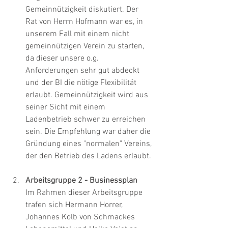
Gemeinnützigkeit diskutiert. Der 
Rat von Herrn Hofmann war es, in 
unserem Fall mit einem nicht 
gemeinnützigen Verein zu starten, 
da dieser unsere o.g. 
Anforderungen sehr gut abdeckt 
und der BI die nötige Flexibilität 
erlaubt. Gemeinnützigkeit wird aus 
seiner Sicht mit einem 
Ladenbetrieb schwer zu erreichen 
sein. Die Empfehlung war daher die 
Gründung eines "normalen" Vereins, 
der den Betrieb des Ladens erlaubt.
Arbeitsgruppe 2 - Businessplan
Im Rahmen dieser Arbeitsgruppe 
trafen sich Hermann Horrer, 
Johannes Kolb von Schmackes 