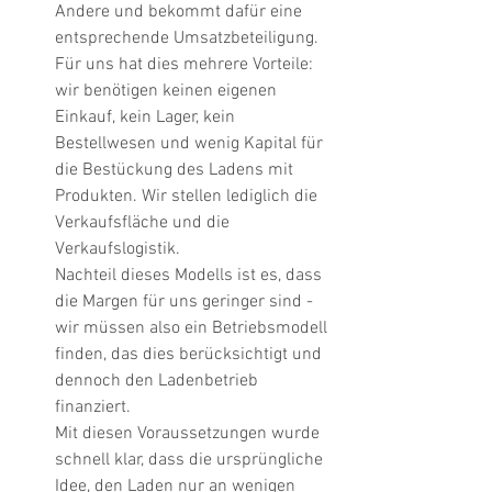
Andere und bekommt dafür eine 
entsprechende Umsatzbeteiligung. 
Für uns hat dies mehrere Vorteile: 
wir benötigen keinen eigenen 
Einkauf, kein Lager, kein 
Bestellwesen und wenig Kapital für 
die Bestückung des Ladens mit 
Produkten. Wir stellen lediglich die 
Verkaufsfläche und die 
Verkaufslogistik. 
Nachteil dieses Modells ist es, dass 
die Margen für uns geringer sind - 
wir müssen also ein Betriebsmodell 
finden, das dies berücksichtigt und 
dennoch den Ladenbetrieb 
finanziert.
Mit diesen Voraussetzungen wurde 
schnell klar, dass die ursprüngliche 
Idee, den Laden nur an wenigen 