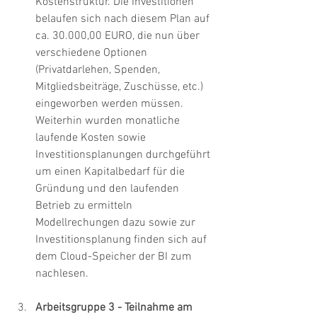
Kostenstruktur. Die Investitionen 
belaufen sich nach diesem Plan auf 
ca. 30.000,00 EURO, die nun über 
verschiedene Optionen 
(Privatdarlehen, Spenden, 
Mitgliedsbeiträge, Zuschüsse, etc.) 
eingeworben werden müssen.
Weiterhin wurden monatliche 
laufende Kosten sowie 
Investitionsplanungen durchgeführt 
um einen Kapitalbedarf für die 
Gründung und den laufenden 
Betrieb zu ermitteln
Modellrechungen dazu sowie zur 
Investitionsplanung finden sich auf 
dem Cloud-Speicher der BI zum 
nachlesen.
Arbeitsgruppe 3 - Teilnahme am 