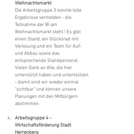
Weihnachtsmarkt
Die Arbeitsgruppe 3 konnte tolle 
Ergebnisse vermelden - die 
Teilnahme der BI am 
Weihnachtsmarkt steht ! Es gibt 
einen Stand, ein Glücksrad mit 
Verlosung und ein Team für Auf- 
und Abbau sowie das 
entsprechende Standpersonal. 
Vielen Dank an Alle, die hier 
unterstützt haben und unterstützen 
- damit sind wir wieder einmal 
"sichtbar" und können unsere 
Planungen mit den Mitbürgern 
abstimmen.
Arbeitsgruppe 4 - 
Wirtschaftsförderung Stadt 
Herrenberg