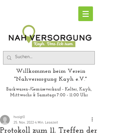
Willkommen beim Verein
"Nahversorgung Kayh e.V."
Backwaren-/Gemüseverkauf - Kelter, Kayh,
Mittwochs & Samstags 7:00 - 11:00 Uhr
hvoigt0
25. Nov. 2022
4 Min. Lesezeit
Protokoll zum 11. Treffen der