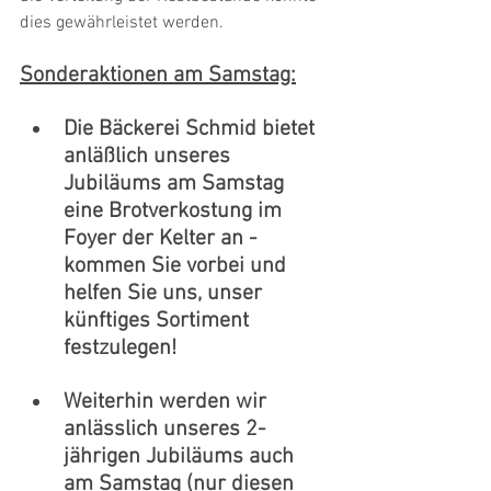
dies gewährleistet werden. 
Sonderaktionen am Samstag:
Die Bäckerei Schmid bietet 
anläßlich unseres 
Jubiläums am Samstag 
eine Brotverkostung im 
Foyer der Kelter an - 
kommen Sie vorbei und 
helfen Sie uns, unser 
künftiges Sortiment 
festzulegen!
Weiterhin werden wir 
anlässlich unseres 2-
jährigen Jubiläums auch 
am Samstag (nur diesen 