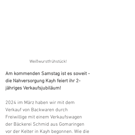
Weißwurstfrühstück!
Am kommenden Samstag ist es soweit - 
die Nahversorgung Kayh feiert ihr 2-
jähriges Verkaufsjubiläum! 
2024 im März haben wir mit dem 
Verkauf von Backwaren durch 
Freiwillige mit einem Verkaufswagen 
der Bäckerei Schmid aus Gomaringen 
vor der Kelter in Kayh begonnen. Wie die 