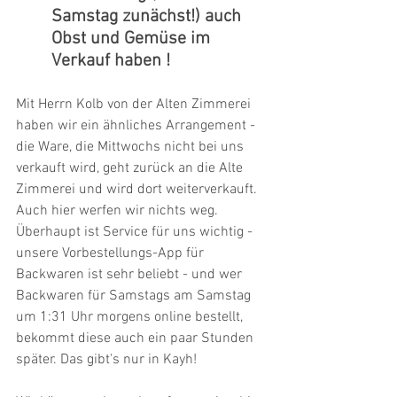
Samstag zunächst!) auch 
Obst und Gemüse im 
Verkauf haben ! 
Mit Herrn Kolb von der Alten Zimmerei 
haben wir ein ähnliches Arrangement - 
die Ware, die Mittwochs nicht bei uns 
verkauft wird, geht zurück an die Alte 
Zimmerei und wird dort weiterverkauft. 
Auch hier werfen wir nichts weg. 
Überhaupt ist Service für uns wichtig - 
unsere Vorbestellungs-App für 
Backwaren ist sehr beliebt - und wer 
Backwaren für Samstags am Samstag 
um 1:31 Uhr morgens online bestellt, 
bekommt diese auch ein paar Stunden 
später. Das gibt's nur in Kayh!