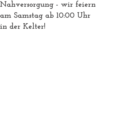
Nahversorgung - wir feiern
am Samstag ab 10:00 Uhr
in der Kelter!