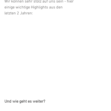
Wir können sehr stolz auf uns sein - hier 
einige wichtige Highlights aus den 
letzten 2 Jahren:
Und wie geht es weiter?